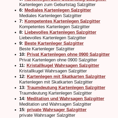
Kartenlegen zum Geburtstag Salzgitter
6:
Mediales Kartenlegen Salzgitter
Mediales Kartenlegen Salzgitter
7:
Kompetentes Kartenlegen Salzgitter
Kompetentes Kartenlegen Salzgitter
8:
Liebevolles Kartenlegen Salzgitter
Liebevolles Kartenlegen Salzgitter
9:
Beste Kartenleger Salzgitter
Beste Kartenleger Salzgitter
10:
Privat Kartenlegen ohne 0900 Salzgitter
Privat Kartenlegen ohne 0900 Salzgitter
11:
Kristallkugel Wahrsagen Salzgitter
Kristallkugel Wahrsagen Salzgitter
12:
Kartenlegen mit Skatkarten Salzgitter
Kartenlegen mit Skatkarten Salzgitter
13:
Traumdeutung Kartenlegen Salzgitter
Traumdeutung Kartenlegen Salzgitter
14:
Meditation und Wahrsagen Salzgitter
Meditation und Wahrsagen Salzgitter
15:
private Wahrsager Salzgitter
private Wahrsager Salzgitter