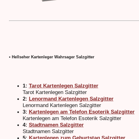
• Hellseher Kartenleger Wahrsager Salzgitter
1:
Tarot Kartenlegen Salzgitter
Tarot Kartenlegen Salzgitter
2:
Lenormand Kartenlegen Salzgitter
Lenormand Kartenlegen Salzgitter
3:
Kartenlegen am Telefon Esoterik Salzgitter
Kartenlegen am Telefon Esoterik Salzgitter
4:
Stadtnamen Salzgitter
Stadtnamen Salzgitter
5:
Kartenlegen zum Geburtstag Salzgitter