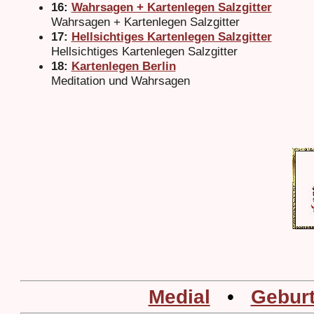
16:
Wahrsagen + Kartenlegen Salzgitter
Wahrsagen + Kartenlegen Salzgitter
17:
Hellsichtiges Kartenlegen Salzgitter
Hellsichtiges Kartenlegen Salzgitter
18:
Kartenlegen Berlin
Meditation und Wahrsagen
Medial
•
Geburt