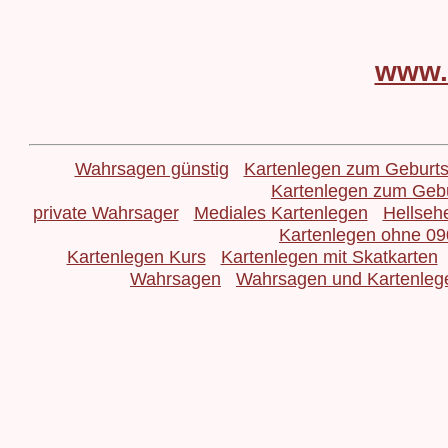
www.
Wahrsagen günstig
Kartenlegen zum Geburts
Kartenlegen zum Gebu
private Wahrsager
Mediales Kartenlegen
Hellseh
Kartenlegen ohne 0
Kartenlegen Kurs
Kartenlegen mit Skatkarten
Wahrsagen
Wahrsagen und Kartenlege